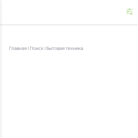
Главная
|
Поиск
| Бытовая техника