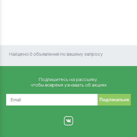
Найдено 0 объявлений по вашему запросу
Подпишитесь на рассылку,
чтобы вовремя узнавать об акциях
Подписаться