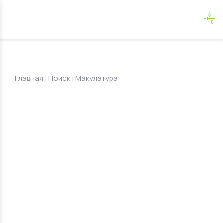
Главная
|
Поиск
| Макулатура