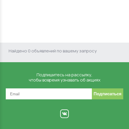
Найдено 0 объявлений по вашему запросу
Подпишитесь на рассылку,
чтобы вовремя узнавать об акциях
Подписаться