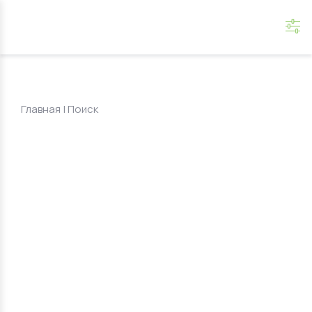
Главная
|
Поиск