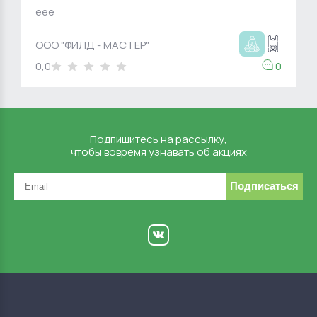
eee
ООО "ФИЛД - МАСТЕР"
0,0
0
Подпишитесь на рассылку,
чтобы вовремя узнавать об акциях
Подписаться