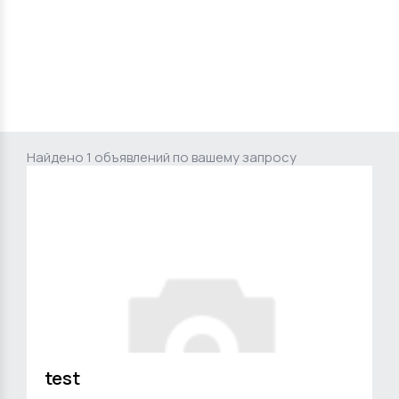
Найдено 1 объявлений по вашему запросу
test